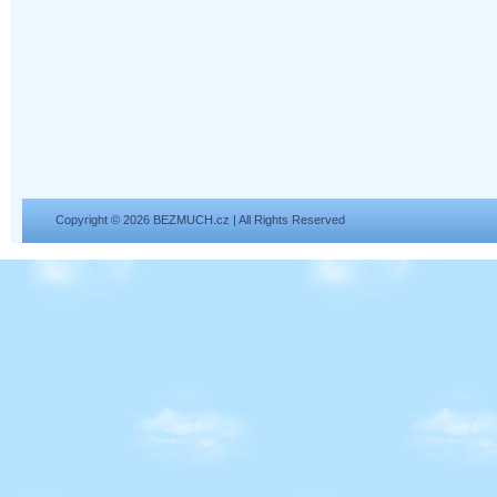
Copyright © 2026 BEZMUCH.cz | All Rights Reserved